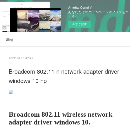
Ameba Owndで
あなただけのホームページやブログをつ
くろう
今すぐ試す
Blog
2022.08.10 07:45
Broadcom 802.11 n network adapter driver
windows 10 hp